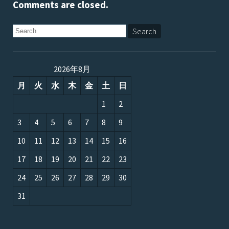
Comments are closed.
2026年8月
月
火
水
木
金
土
日
1
2
3
4
5
6
7
8
9
10
11
12
13
14
15
16
17
18
19
20
21
22
23
24
25
26
27
28
29
30
31