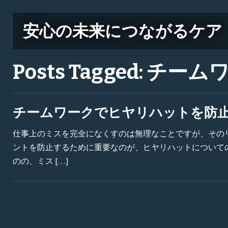
安心の未来につながるケア
Posts Tagged:
チーム
チームワークでヒヤリハットを防
仕事上のミスを完全になくすのは無理なことですが、その
ントを防止するために重要なのが、ヒヤリハットについて
のの、ミス […]