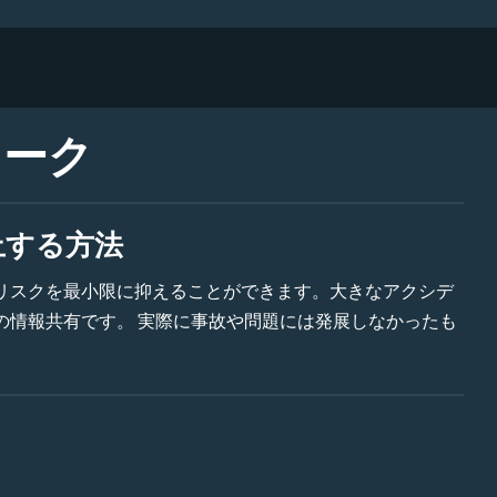
ワーク
止する方法
リスクを最小限に抑えることができます。大きなアクシデ
の情報共有です。 実際に事故や問題には発展しなかったも