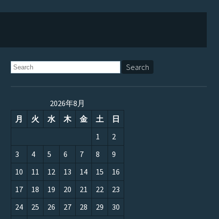
2026年8月
月
火
水
木
金
土
日
1
2
3
4
5
6
7
8
9
10
11
12
13
14
15
16
17
18
19
20
21
22
23
24
25
26
27
28
29
30