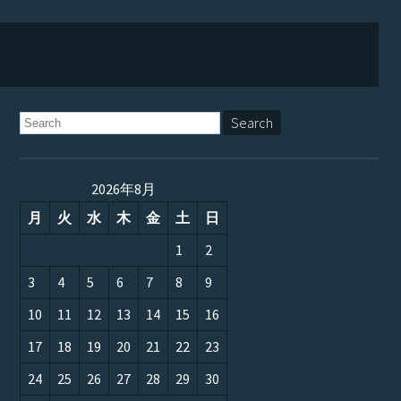
2026年8月
月
火
水
木
金
土
日
1
2
3
4
5
6
7
8
9
10
11
12
13
14
15
16
17
18
19
20
21
22
23
24
25
26
27
28
29
30